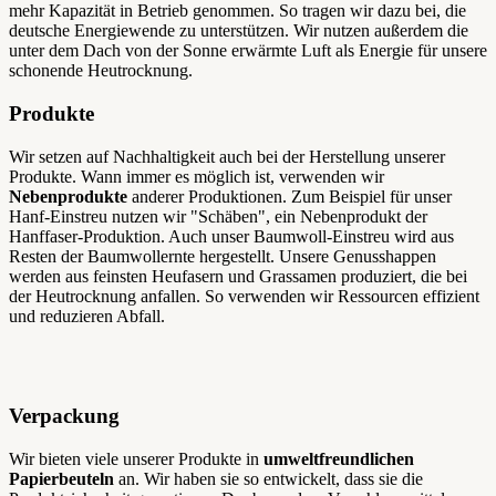
mehr Kapazität in Betrieb genommen. So tragen wir dazu bei, die
deutsche Energiewende zu unterstützen. Wir nutzen außerdem die
unter dem Dach von der Sonne erwärmte Luft als Energie für unsere
schonende Heutrocknung.
Produkte
Wir setzen auf Nachhaltigkeit auch bei der Herstellung unserer
Produkte. Wann immer es möglich ist, verwenden wir
Nebenprodukte
anderer Produktionen. Zum Beispiel für unser
Hanf-Einstreu nutzen wir "Schäben", ein Nebenprodukt der
Hanffaser-Produktion. Auch unser Baumwoll-Einstreu wird aus
Resten der Baumwollernte hergestellt. Unsere Genusshappen
werden aus feinsten Heufasern und Grassamen produziert, die bei
der Heutrocknung anfallen. So verwenden wir Ressourcen effizient
und reduzieren Abfall.
Verpackung
Wir bieten viele unserer Produkte in
umweltfreundlichen
Papierbeuteln
an. Wir haben sie so entwickelt, dass sie die